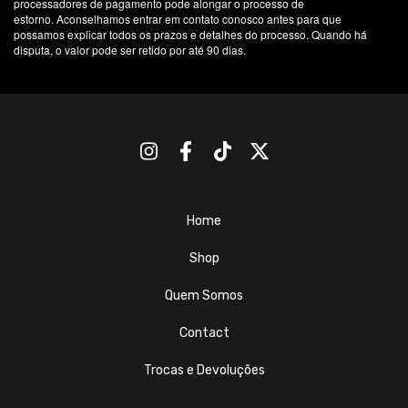
processadores de pagamento pode alongar o processo de
estorno. Aconselhamos entrar em contato conosco antes para que
possamos explicar todos os prazos e detalhes do processo. Quando há
disputa, o valor pode ser retido por até 90 dias.
Home
Shop
Quem Somos
Contact
Trocas e Devoluções