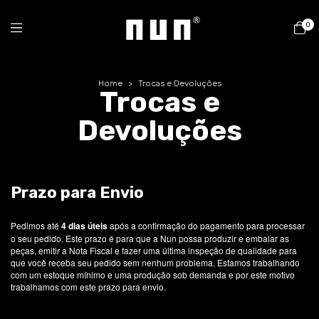
0
Home
>
Trocas e Devoluções
Trocas e
Devoluções
Prazo para Envio
Pedimos até
4 dias úteis
após a confirmação do pagamento para processar
o seu pedido. Este prazo é para que a Nun possa produzir e embalar as
peças, emitir a Nota Fiscal e fazer uma última inspeção de qualidade para
que você receba seu pedido sem nenhum problema. Estamos trabalhando
com um estoque mínimo e uma produção sob demanda e por este motivo
trabalhamos com este prazo para envio.