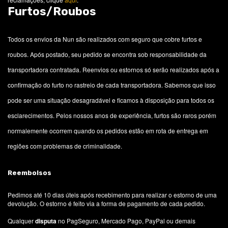
Furtos/Roubos
Todos os envios da Nun são realizados com seguro que cobre furtos e
roubos. Após postado, seu pedido se encontra sob responsabilidade da
transportadora contratada. Reenvios ou estornos só serão realizados após a
confirmação do furto no rastreio de cada transportadora. Sabemos que isso
pode ser uma situação desagradável e ficamos à disposição para todos os
esclarecimentos. Pelos nossos anos de experiência, furtos são raros porém
normalemente ocorrem quando os pedidos estão em rota de entrega em
regiões com problemas de criminalidade.
Reembolsos
Pedimos até 10 dias úteis após recebimento para realizar o estorno de uma
devolução. O estorno é feito via a forma de pagamento de cada pedido.
Qualquer
disputa
no PagSeguro, Mercado Pago, PayPal ou demais