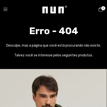
0
Erro - 404
Desculpe, mas a página que você está procurando não existe.
Talvez você se interesse pelos seguintes produtos.