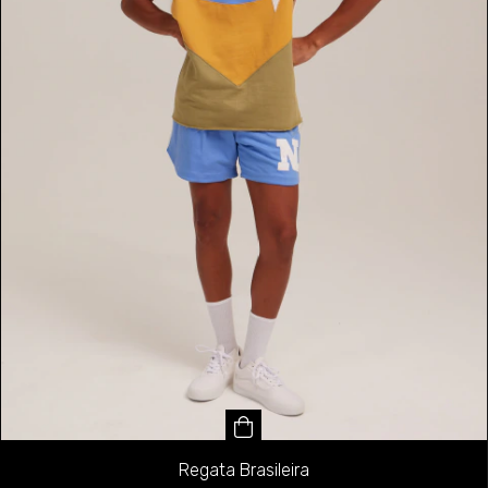
Regata Brasileira