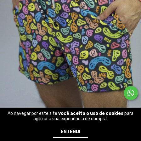
Ao navegar por este site
você aceita o uso de cookies
para
agilizar a sua experiência de compra.
ENTENDI