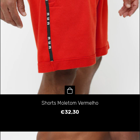
Shorts Moletom Vermelho
€32,30