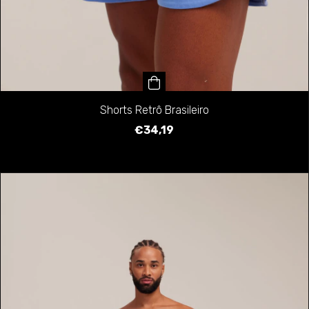
Shorts Retrô Brasileiro
€34,19