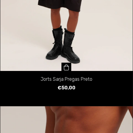
Jorts Sarja Pregas Preto
€50,00