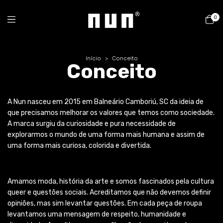
0
Início
>
Conceito
Conceito
A Nun nasceu em 2015 em Balneário Camboriú, SC da ideia de
que precisamos melhorar os valores que temos como sociedade.
A marca surgiu da curiosidade e pura necessidade de
explorarmos o mundo de uma forma mais humana e assim de
uma forma mais curiosa, colorida e divertida.
Amamos moda, história da arte e somos fascinados pela cultura
queer e questões sociais. Acreditamos que não devemos definir
opiniões, mas sim levantar questões. Em cada peça de roupa
levantamos uma mensagem de respeito, humanidade e