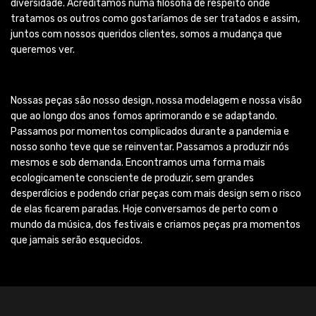
diversidade. Acreditamos numa filosofia de respeito onde
tratamos os outros como gostaríamos de ser tratados e assim,
juntos com nossos queridos clientes, somos a mudança que
queremos ver.
Nossas peças são nosso design, nossa modelagem e nossa visão
que ao longo dos anos fomos aprimorando e se adaptando.
Passamos por momentos complicados durante a pandemia e
nosso sonho teve que se reinventar. Passamos a produzir nós
mesmos e sob demanda. Encontramos uma forma mais
ecologicamente consciente de produzir, sem grandes
desperdícios e podendo criar peças com mais design sem o risco
de elas ficarem paradas. Hoje conversamos de perto com o
mundo da música, dos festivais e criamos peças pra momentos
que jamais serão esquecidos.