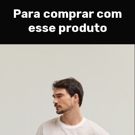
Para comprar com
esse produto