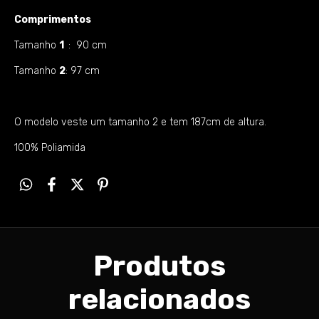
Comprimentos
Tamanho
1
: 90 cm
Tamanho
2
: 97 cm
O modelo veste um tamanho 2 e tem 187cm de altura.
100% Poliamida
Produtos
relacionados