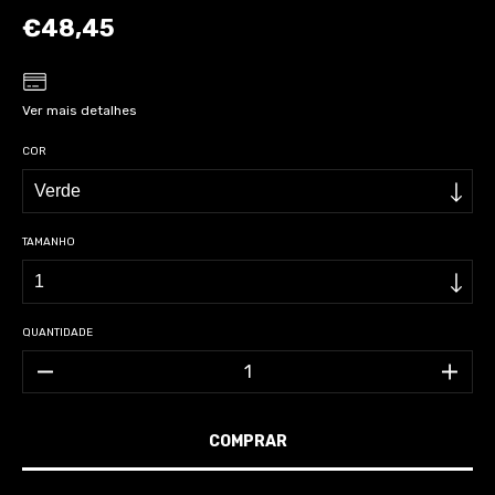
€48,45
Ver mais detalhes
COR
TAMANHO
QUANTIDADE