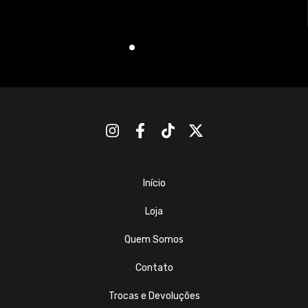
Início
Loja
Quem Somos
Contato
Trocas e Devoluções