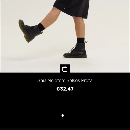
Saia Moletom Bolsos Preta
€32,47