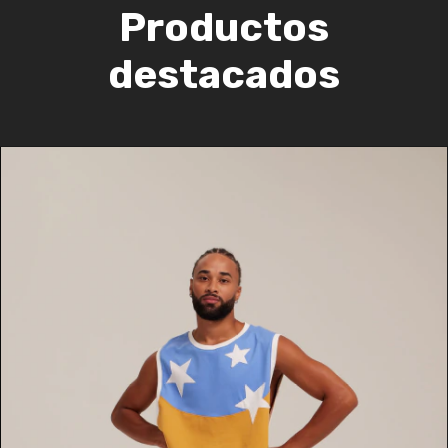
Productos
destacados