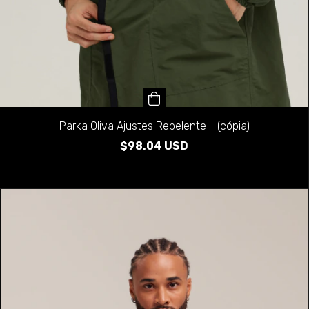
Parka Oliva Ajustes Repelente - (cópia)
$98.04 USD