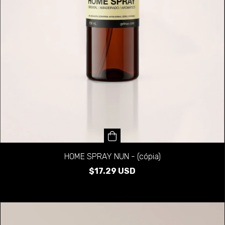
HOME SPRAY NUN - (cópia)
$17.29 USD