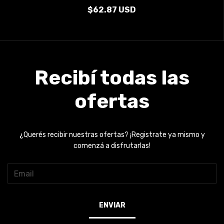
$62.87 USD
Recibí todas las
ofertas
¿Querés recibir nuestras ofertas? ¡Registrate ya mismo y
comenzá a disfrutarlas!