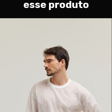
esse produto