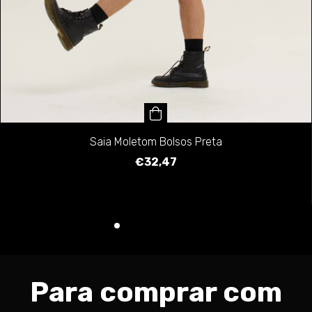
Saia Moletom Bolsos Preta
€32,47
Para comprar com