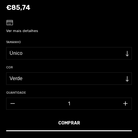
€85,74
Ver mais detalhes
TAMANHO
COR
QUANTIDADE