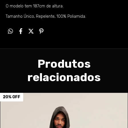
O modelo tem 187cm de altura.
Tamanho Único, Repelente, 100% Poliamida.
Produtos
relacionados
20
%
OFF