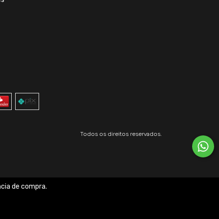
Todos os direitos reservados.
ncia de compra.