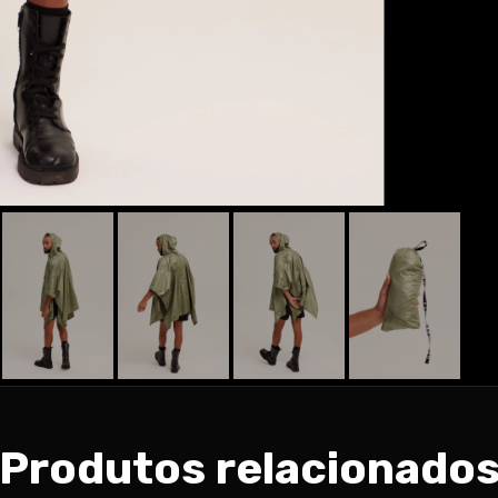
Produtos relacionado