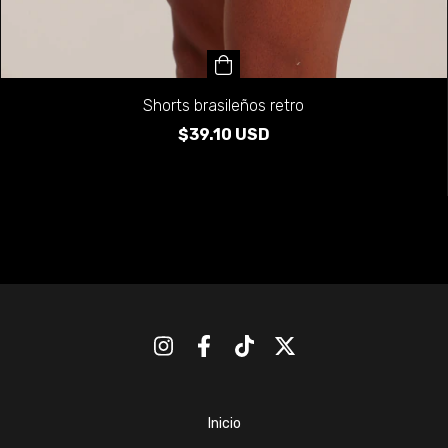
Shorts brasileños retro
$39.10 USD
Inicio