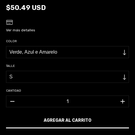
$50.49 USD
Ver más detalles
COLOR
TALLE
CANTIDAD