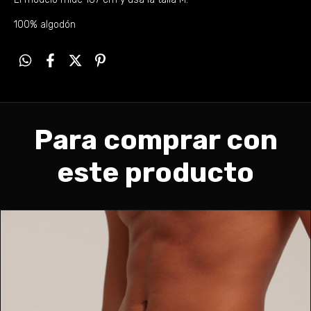
100% algodón
Para comprar con
este producto