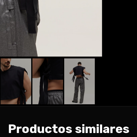
Productos similares