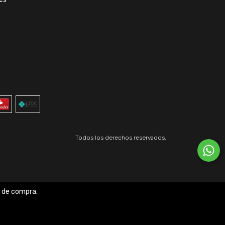
Todos los derechos reservados.
a de compra.