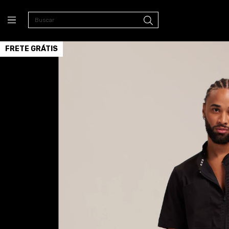
FRETE GRÁTIS