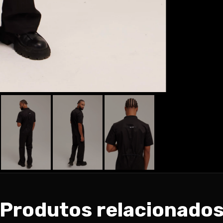
Produtos relacionado